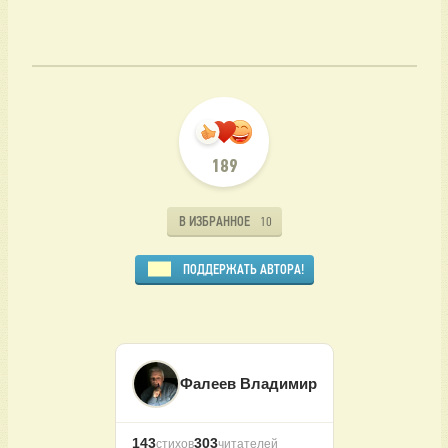
189
В ИЗБРАННОЕ
10
ПОДДЕРЖАТЬ АВТОРА!
Фалеев Владимир
143
303
стихов
читателей