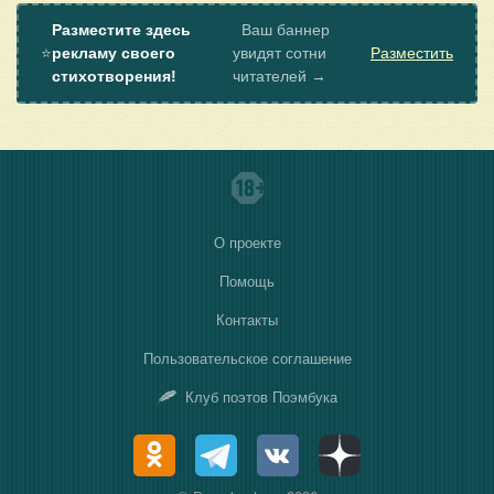
Разместите здесь
Ваш баннер
⭐
рекламу своего
увидят сотни
Разместить
стихотворения!
читателей →
О проекте
Помощь
Контакты
Пользовательское соглашение
Клуб поэтов Поэмбука