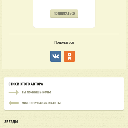
ПОДПИСАТЬСЯ
Поделиться
СТИХИ ЭТОГО АВТОРА
ТЫ ПОМНИШЬ НОЧЬ?
МОИ ЛИРИЧЕСКИЕ КВАНТЫ
ЗВЕЗДЫ