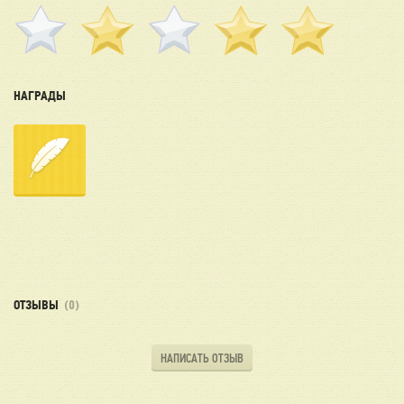
НАГРАДЫ
ОТЗЫВЫ
(0)
НАПИСАТЬ ОТЗЫВ