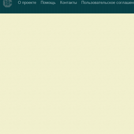
О проекте
Помощь
Контакты
Пользовательское соглашен