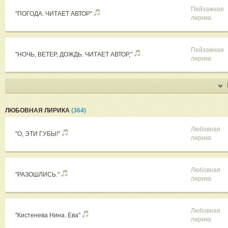
Пейзажная
"ПОГОДА. ЧИТАЕТ АВТОР"
лирика
Пейзажная
"НОЧЬ, ВЕТЕР, ДОЖДЬ. ЧИТАЕТ АВТОР,"
лирика
ЛЮБОВНАЯ ЛИРИКА
(364)
Любовная
"О, ЭТИ ГУБЫ!"
лирика
Любовная
"РАЗОШЛИСЬ."
лирика
Любовная
"Кистенева Нина. Ева"
лирика