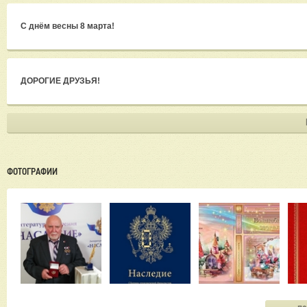
С днём весны 8 марта!
ДОРОГИЕ ДРУЗЬЯ!
ФОТОГРАФИИ