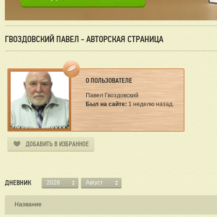
ГВОЗДОВСКИЙ ПАВЕЛ - АВТОРСКАЯ СТРАНИЦА
О ПОЛЬЗОВАТЕЛЕ
Павел Гвоздовский
Был на сайте:
1 неделю назад.
ДОБАВИТЬ В ИЗБРАННОЕ
ДНЕВНИК
2026
Август
Название