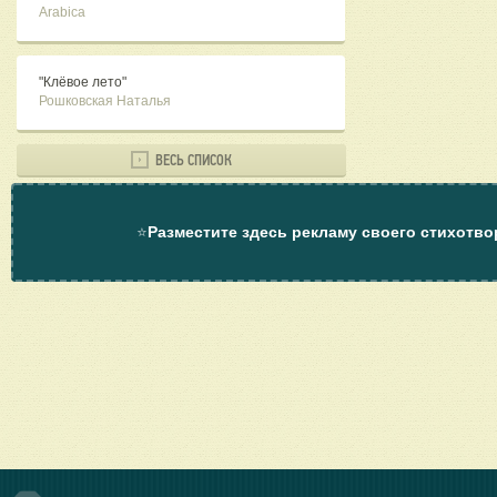
Arabica
"Клёвое лето"
Рошковская Наталья
ВЕСЬ СПИСОК
⭐
Разместите здесь рекламу своего стихотво