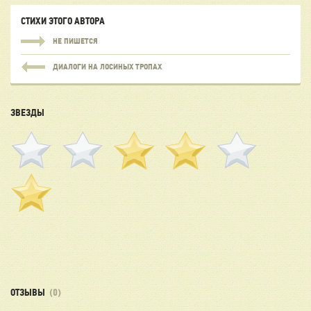
СТИХИ ЭТОГО АВТОРА
НЕ ПИШЕТСЯ
ДИАЛОГИ НА ЛОСИНЫХ ТРОПАХ
ЗВЕЗДЫ
ОТЗЫВЫ
(0)