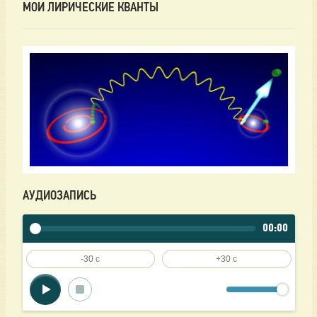
МОИ ЛИРИЧЕСКИЕ КВАНТЫ
АУДИОЗАПИСЬ
00:00
-30 c
+30 c