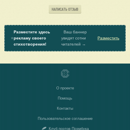
НАПИСАТЬ ОТЗЫВ
Разместите здесь
Ваш баннер
⭐
рекламу своего
увидят сотни
Разместить
стихотворения!
читателей →
О проекте
Помощь
Контакты
Пользовательское соглашение
Клуб поэтов Поэмбука