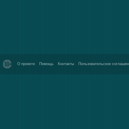
О проекте
Помощь
Контакты
Пользовательское соглашен