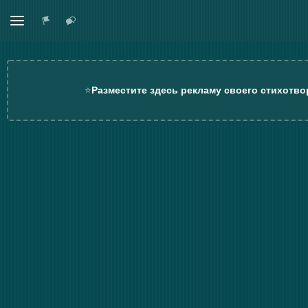
⭐
Разместите здесь рекламу своего стихотво