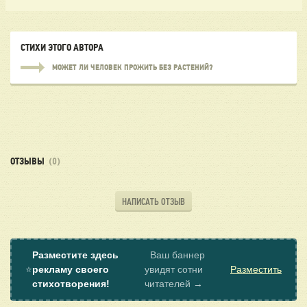
СТИХИ ЭТОГО АВТОРА
МОЖЕТ ЛИ ЧЕЛОВЕК ПРОЖИТЬ БЕЗ РАСТЕНИЙ?
ОТЗЫВЫ
(0)
НАПИСАТЬ ОТЗЫВ
Разместите здесь
Ваш баннер
⭐
рекламу своего
увидят сотни
Разместить
стихотворения!
читателей →