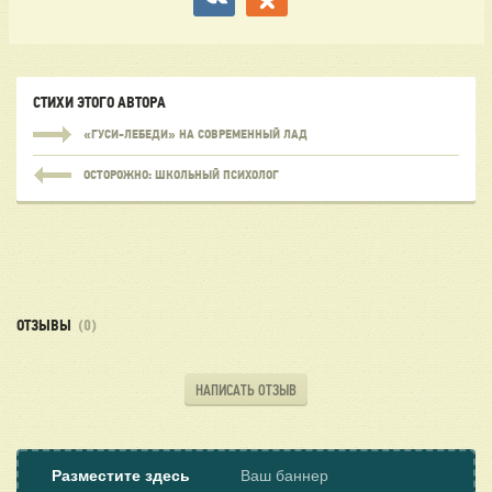
СТИХИ ЭТОГО АВТОРА
«ГУСИ-ЛЕБЕДИ» НА СОВРЕМЕННЫЙ ЛАД
ОСТОРОЖНО: ШКОЛЬНЫЙ ПСИХОЛОГ
ОТЗЫВЫ
(0)
НАПИСАТЬ ОТЗЫВ
Разместите здесь
Ваш баннер