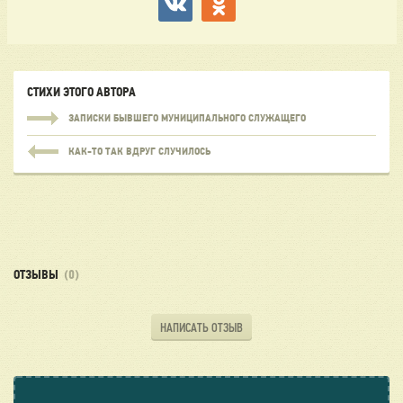
СТИХИ ЭТОГО АВТОРА
ЗАПИСКИ БЫВШЕГО МУНИЦИПАЛЬНОГО СЛУЖАЩЕГО
КАК-ТО ТАК ВДРУГ СЛУЧИЛОСЬ
ОТЗЫВЫ
(0)
НАПИСАТЬ ОТЗЫВ