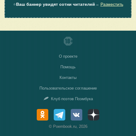
⭐
Ваш баннер увидят сотни читателей
→
Разместить
О проекте
Помощь
Контакты
Пользовательское соглашение
Клуб поэтов Поэмбука
© Poembook.ru, 2026