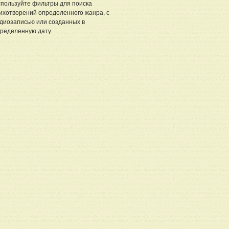
пользуйте фильтры для поиска
ихотворений определенного жанра, с
диозаписью или созданных в
ределенную дату.