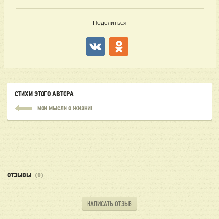
Поделиться
СТИХИ ЭТОГО АВТОРА
МОИ МЫСЛИ О ЖИЗНИ!
ОТЗЫВЫ
(0)
НАПИСАТЬ ОТЗЫВ