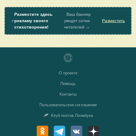
Разместите здесь
Ваш баннер
⭐
рекламу своего
увидят сотни
Разместить
стихотворения!
читателей →
О проекте
Помощь
Контакты
Пользовательское соглашение
Клуб поэтов Поэмбука