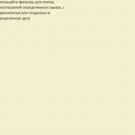
пользуйте фильтры для поиска
ихотворений определенного жанра, с
диозаписью или созданных в
ределенную дату.