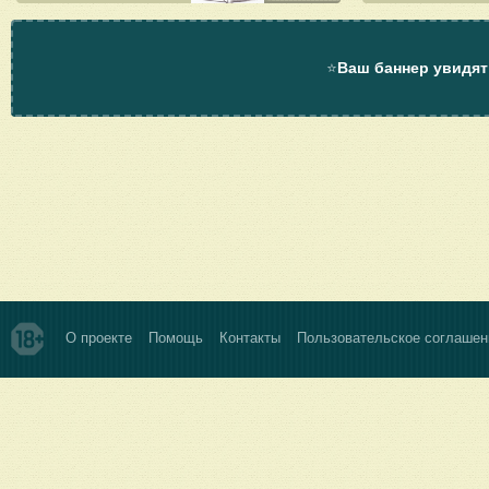
⭐
Ваш баннер увидят
О проекте
Помощь
Контакты
Пользовательское соглашен