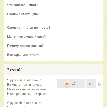
Что зовется ценой?
Сколько стоит цена?
Сколько тянется вечность?
Манет чем лунный свет?
Почему плачет свечка?
Боже,дай мне ответ!
"Я русский"
Я русский, а это значит,
10
4
Во мне мятежная душа.
Меня не купишь за копейку,
И не продашь за три гроша.
Я русский, а это значит,