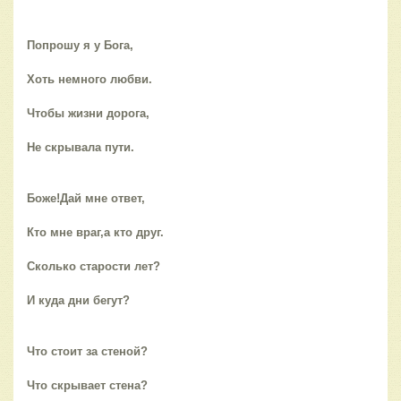
Попрошу я у Бога,
Хоть немного любви.
Чтобы жизни дорога,
Не скрывала пути.
Боже!Дай мне ответ,
Кто мне враг,а кто друг.
Сколько старости лет?
И куда дни бегут?
Что стоит за стеной?
Что скрывает стена?