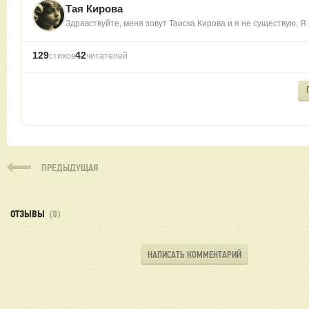
Тая Кирова
Здравствуйте, меня зовут Таиска Кирова и я не существую. Я
129
42
стихов
читателей
ПРЕДЫДУЩАЯ
ОТЗЫВЫ
(0)
НАПИСАТЬ КОММЕНТАРИЙ