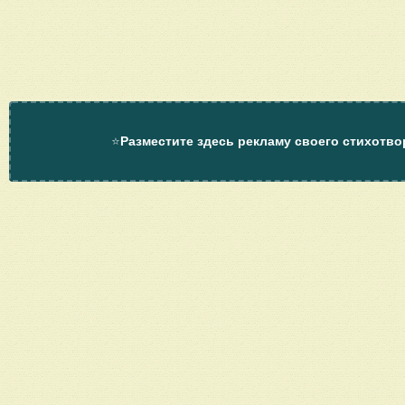
⭐
Разместите здесь рекламу своего стихотво