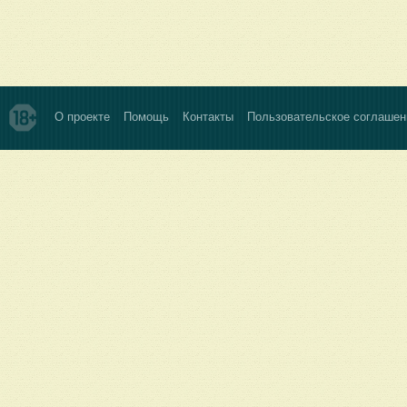
О проекте
Помощь
Контакты
Пользовательское соглашен