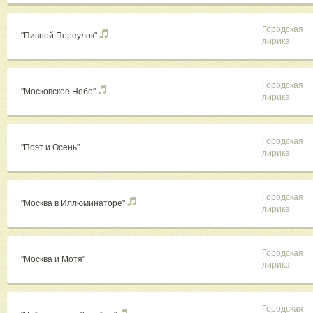
Городская
"Пивной Переулок"
лирика
Городская
"Московское Небо"
лирика
Городская
"Поэт и Осень"
лирика
Городская
"Москва в Иллюминаторе"
лирика
Городская
"Москва и Мотя"
лирика
Городская