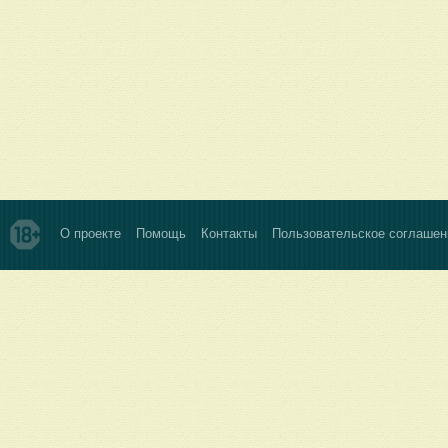
О проекте
Помощь
Контакты
Пользовательское соглашен