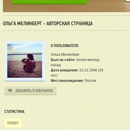
ОЛЬГА МЕЛИНБЕРГ - АВТОРСКАЯ СТРАНИЦА
О ПОЛЬЗОВАТЕЛЕ
Ольга Мелинберг
Был на сайте:
более месяца
назад.
Дата рождения:
10.12.1996 (29
лет)
Местонахождение:
Россия
ДОБАВИТЬ В ИЗБРАННОЕ
СТАТИСТИКА
ОБЩАЯ