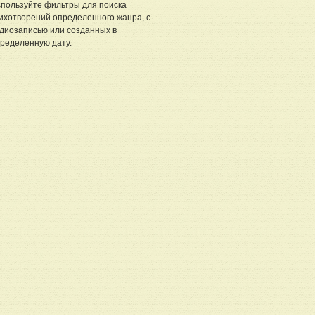
пользуйте фильтры для поиска
ихотворений определенного жанра, с
диозаписью или созданных в
ределенную дату.