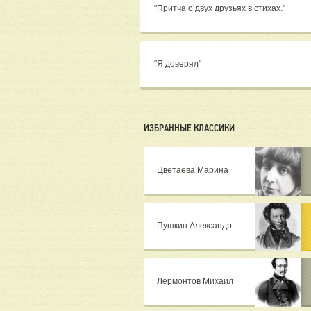
"Притча о двух друзьях в стихах."
"Я доверял"
ИЗБРАННЫЕ КЛАССИКИ
Цветаева Марина
Пушкин Александр
Лермонтов Михаил