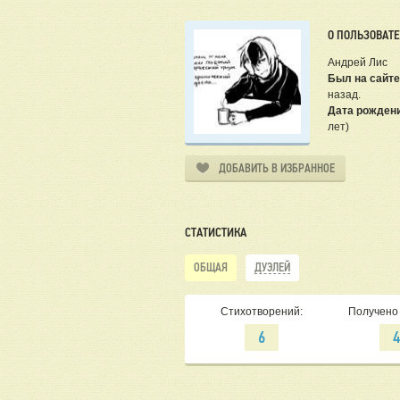
О ПОЛЬЗОВАТ
Андрей Лис
Был на сайте
назад.
Дата рожден
лет)
ДОБАВИТЬ В ИЗБРАННОЕ
СТАТИСТИКА
ОБЩАЯ
ДУЭЛЕЙ
Стихотворений:
Получено 
6