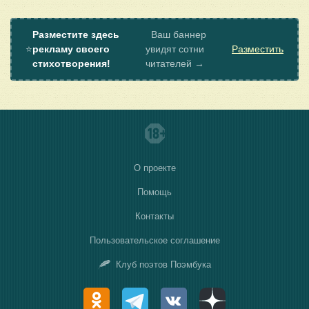
Разместите здесь
Ваш баннер
⭐
рекламу своего
увидят сотни
Разместить
стихотворения!
читателей →
О проекте
Помощь
Контакты
Пользовательское соглашение
Клуб поэтов Поэмбука