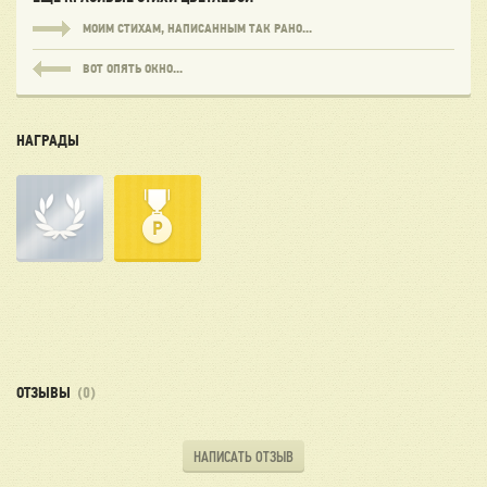
МОИМ СТИХАМ, НАПИСАННЫМ ТАК РАНО...
ВОТ ОПЯТЬ ОКНО...
НАГРАДЫ
ОТЗЫВЫ
(0)
НАПИСАТЬ ОТЗЫВ