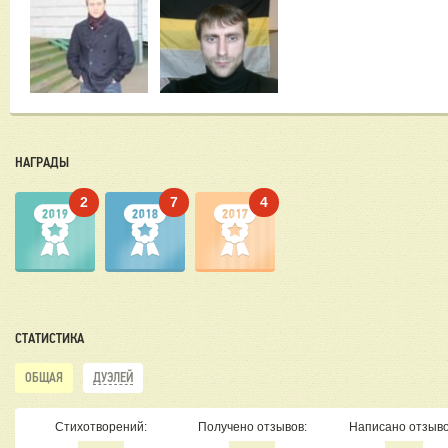
НАГРАДЫ
2
7
4
СТАТИСТИКА
ОБЩАЯ
ДУЭЛЕЙ
Стихотворений:
Получено отзывов:
Написано отзыво