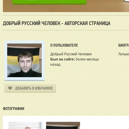
ДОБРЫЙ РУССКИЙ ЧЕЛОВЕК - АВТОРСКАЯ СТРАНИЦА
О ПОЛЬЗОВАТЕЛЕ
БИОГР
Добрый Русский Человек
Лучше
Был на сайте:
более месяца
назад.
ДОБАВИТЬ В ИЗБРАННОЕ
ФОТОГРАФИИ