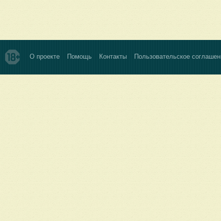
О проекте
Помощь
Контакты
Пользовательское соглашен