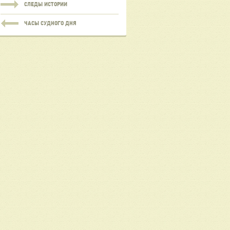
СЛЕДЫ ИСТОРИИ
ЧАСЫ СУДНОГО ДНЯ