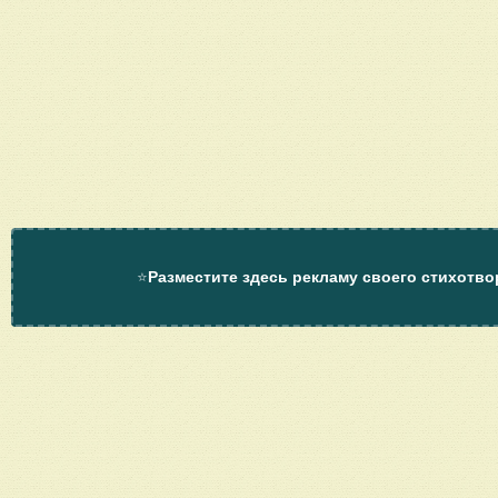
⭐
Разместите здесь рекламу своего стихотво