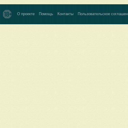
О проекте
Помощь
Контакты
Пользовательское соглашен