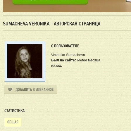
SUMACHEVA VERONIKA - АВТОРСКАЯ СТРАНИЦА
О ПОЛЬЗОВАТЕЛЕ
Veronika Sumacheva
Был на сайте:
более месяца
назад.
ДОБАВИТЬ В ИЗБРАННОЕ
СТАТИСТИКА
ОБЩАЯ