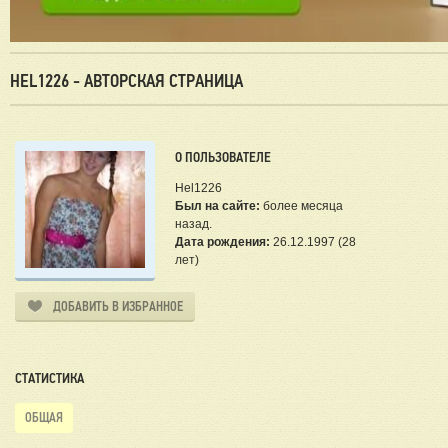
HEL1226 - АВТОРСКАЯ СТРАНИЦА
О ПОЛЬЗОВАТЕЛЕ
Hel1226
Был на сайте:
более месяца
назад.
Дата рождения:
26.12.1997 (28
лет)
ДОБАВИТЬ В ИЗБРАННОЕ
СТАТИСТИКА
ОБЩАЯ