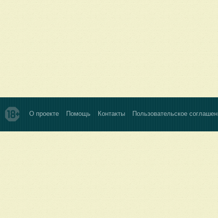
О проекте
Помощь
Контакты
Пользовательское соглашен