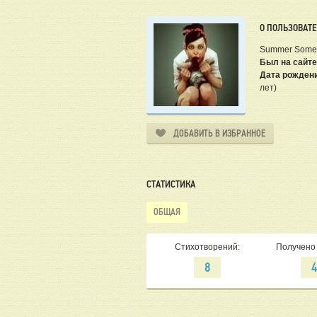
О ПОЛЬЗОВАТ
Summer Some
Был на сайте
Дата рожден
лет)
ДОБАВИТЬ В ИЗБРАННОЕ
СТАТИСТИКА
ОБЩАЯ
Стихотворений:
Получено 
8