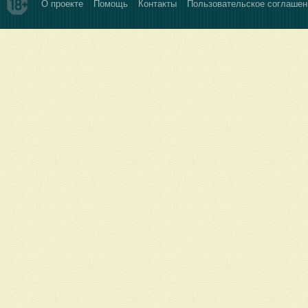
О проекте
Помощь
Контакты
Пользовательское соглашен