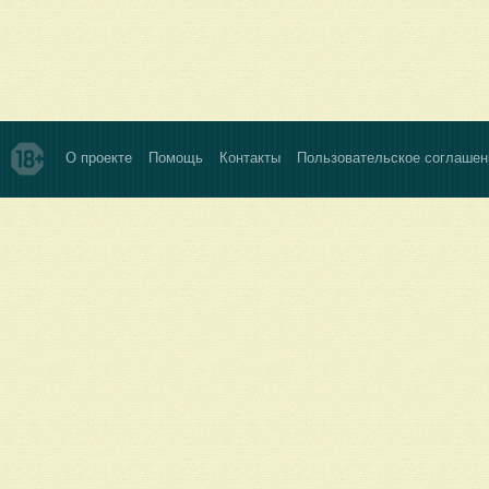
О проекте
Помощь
Контакты
Пользовательское соглашен