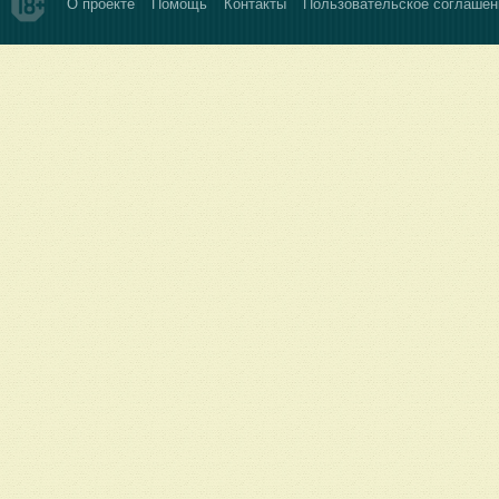
О проекте
Помощь
Контакты
Пользовательское соглашен