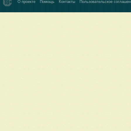
О проекте
Помощь
Контакты
Пользовательское соглашен