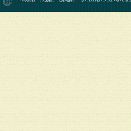
О проекте
Помощь
Контакты
Пользовательское соглашен