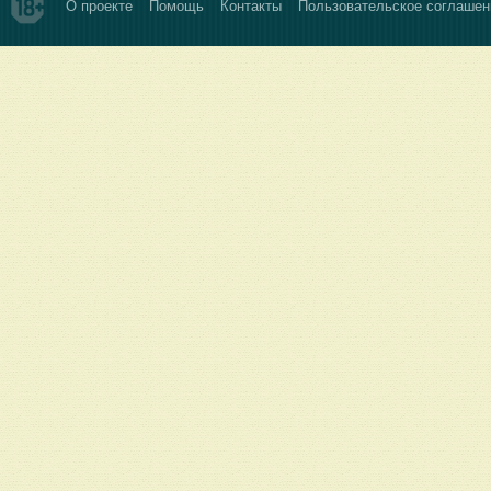
О проекте
Помощь
Контакты
Пользовательское соглашен