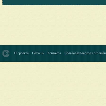
О проекте
Помощь
Контакты
Пользовательское соглашен