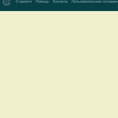
О проекте
Помощь
Контакты
Пользовательское соглашен