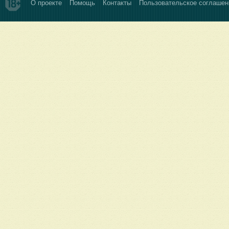
О проекте
Помощь
Контакты
Пользовательское соглашен