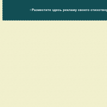
⭐
Разместите здесь рекламу своего стихотво