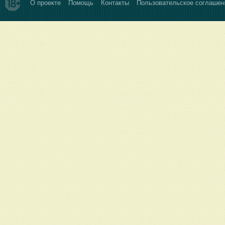
О проекте
Помощь
Контакты
Пользовательское соглашен