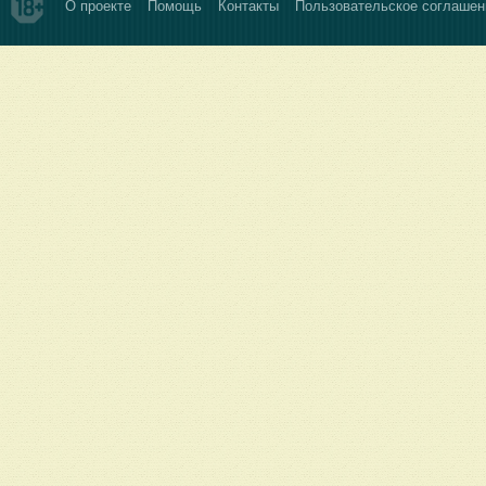
О проекте
Помощь
Контакты
Пользовательское соглашен