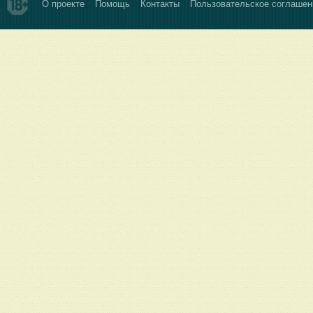
О проекте
Помощь
Контакты
Пользовательское соглашен