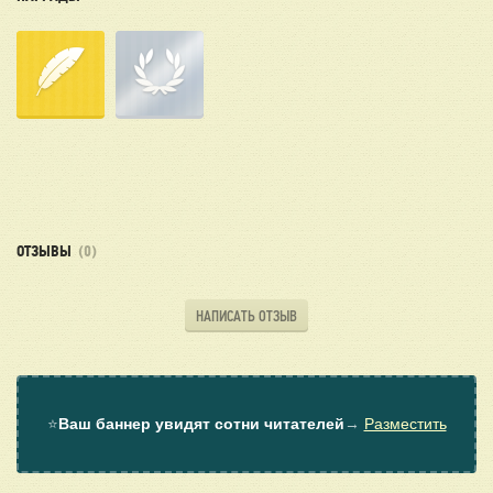
ОТЗЫВЫ
(0)
НАПИСАТЬ ОТЗЫВ
⭐
Ваш баннер увидят сотни читателей
→
Разместить