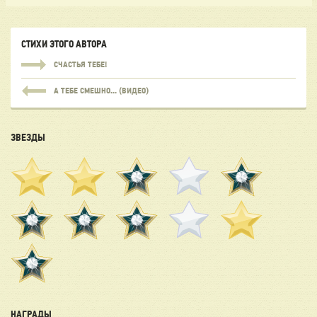
СТИХИ ЭТОГО АВТОРА
СЧАСТЬЯ ТЕБЕ!
А ТЕБЕ СМЕШНО... (ВИДЕО)
ЗВЕЗДЫ
НАГРАДЫ