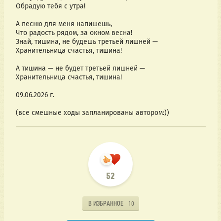
Обрадую тебя с утра!
А песню для меня напишешь,
Что радость рядом, за окном весна!
Знай, тишина, не будешь третьей лишней —
Хранительница счастья, тишина!
А тишина — не будет третьей лишней —
Хранительница счастья, тишина!
09.06.2026 г.
(все смешные ходы запланированы автором:))
52
В ИЗБРАННОЕ
10