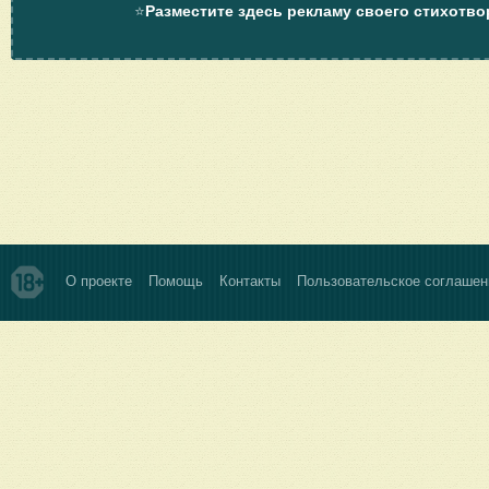
⭐
Разместите здесь рекламу своего стихотво
О проекте
Помощь
Контакты
Пользовательское соглашен