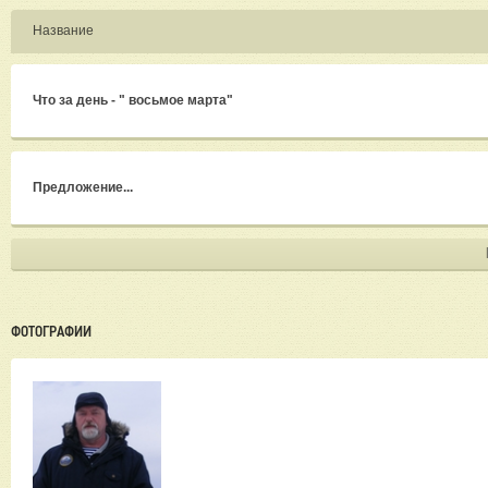
Название
Что за день - " восьмое марта"
Предложение...
ФОТОГРАФИИ