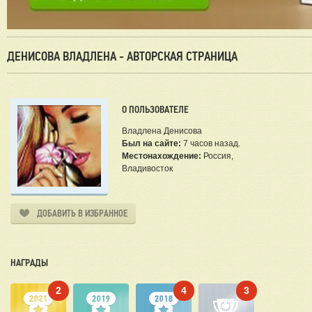
ДЕНИСОВА ВЛАДЛЕНА - АВТОРСКАЯ СТРАНИЦА
О ПОЛЬЗОВАТЕЛЕ
Владлена Денисова
Был на сайте:
7 часов назад.
Местонахождение:
Россия,
Владивосток
ДОБАВИТЬ В ИЗБРАННОЕ
НАГРАДЫ
2
4
3