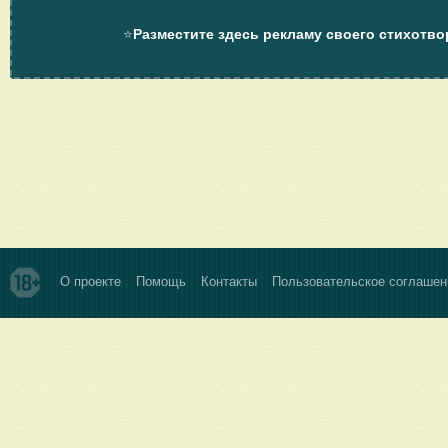
⭐
Разместите здесь рекламу своего стихотво
О проекте
Помощь
Контакты
Пользовательское соглашен