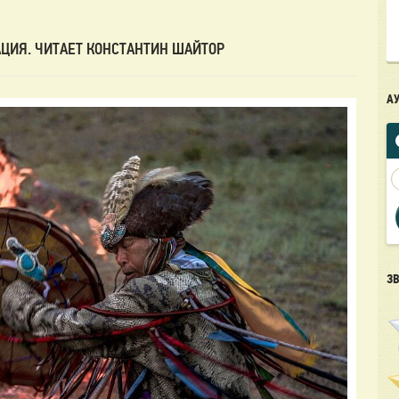
ЦИЯ. ЧИТАЕТ КОНСТАНТИН ШАЙТОР
А
З