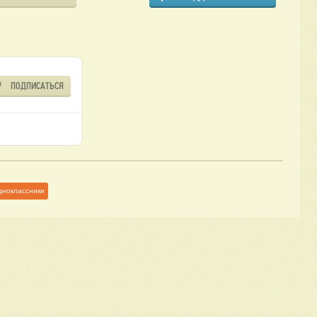
ПОДПИСАТЬСЯ
дноклассники