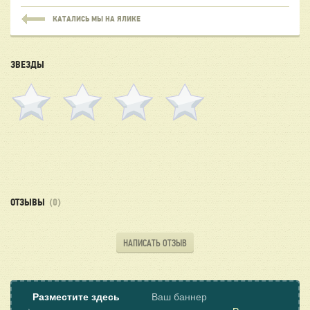
КАТАЛИСЬ МЫ НА ЯЛИКЕ
ЗВЕЗДЫ
ОТЗЫВЫ
(0)
НАПИСАТЬ ОТЗЫВ
Разместите здесь
Ваш баннер