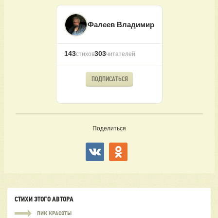
Фалеев Владимир
143
303
стихов
читателей
ПОДПИСАТЬСЯ
Поделиться
СТИХИ ЭТОГО АВТОРА
ПИК КРАСОТЫ