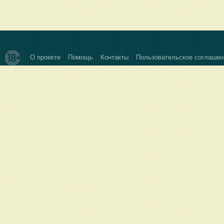
О проекте
Помощь
Контакты
Пользовательское соглашен