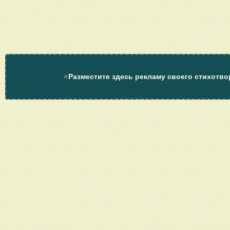
⭐
Разместите здесь рекламу своего стихотво