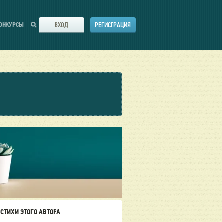
ВХОД
РЕГИСТРАЦИЯ
ОНКУРСЫ
СТИХИ ЭТОГО АВТОРА