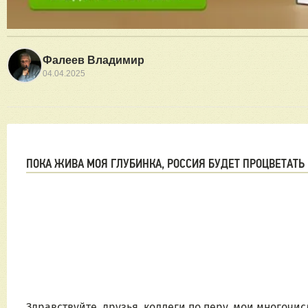
Фалеев Владимир
04.04.2025
ПОКА ЖИВА МОЯ ГЛУБИНКА, РОССИЯ БУДЕТ ПРОЦВЕТАТЬ
Здравствуйте, друзья, коллеги по перу, мои многочи