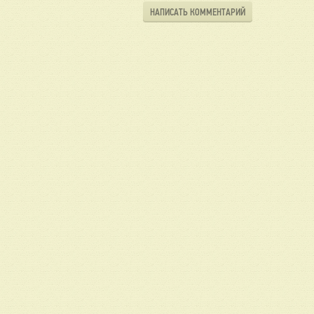
НАПИСАТЬ КОММЕНТАРИЙ