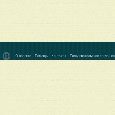
О проекте
Помощь
Контакты
Пользовательское соглашен