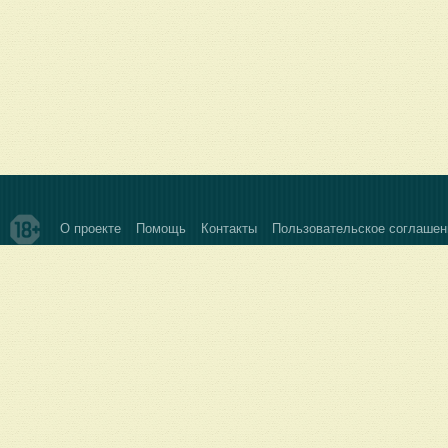
О проекте
Помощь
Контакты
Пользовательское соглашен