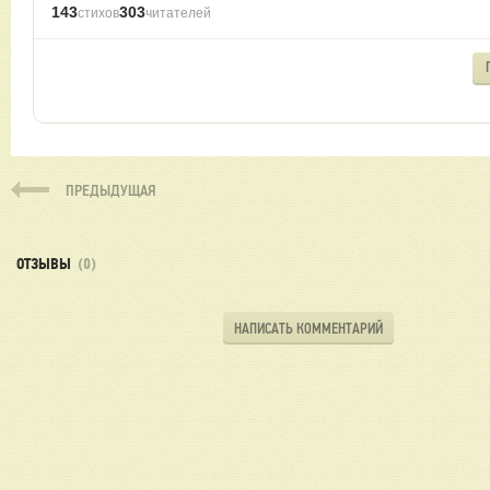
143
303
стихов
читателей
ПРЕДЫДУЩАЯ
ОТЗЫВЫ
(0)
НАПИСАТЬ КОММЕНТАРИЙ