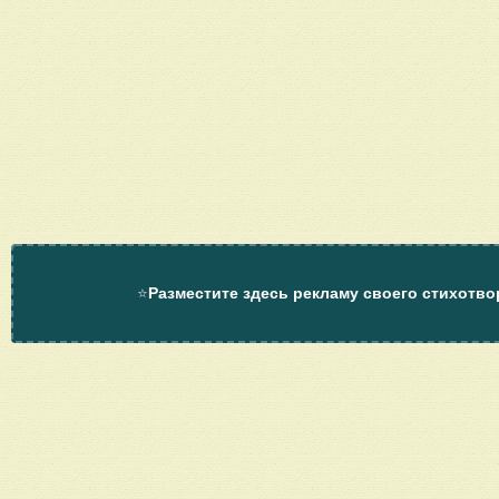
⭐
Разместите здесь рекламу своего стихотво