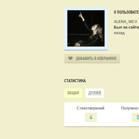
О ПОЛЬЗОВАТ
ALENA_WCV
Был на сайте
назад.
ДОБАВИТЬ В ИЗБРАННОЕ
СТАТИСТИКА
ОБЩАЯ
ДУЭЛЕЙ
Стихотворений:
Получено 
4