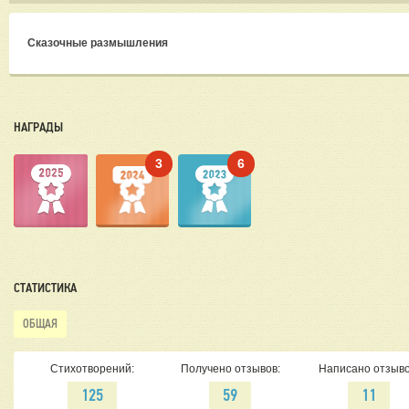
Сказочные размышления
НАГРАДЫ
3
6
СТАТИСТИКА
ОБЩАЯ
Стихотворений:
Получено отзывов:
Написано отзыво
125
59
11