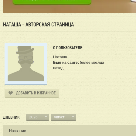
НАТАША - АВТОРСКАЯ СТРАНИЦА
О ПОЛЬЗОВАТЕЛЕ
Наташа
Был на сайте:
более месяца
назад.
ДОБАВИТЬ В ИЗБРАННОЕ
ДНЕВНИК
2026
Август
Название