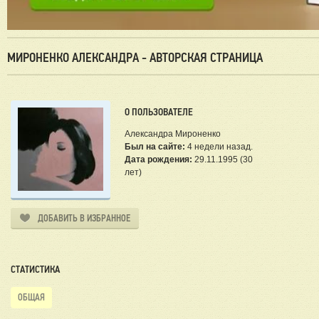
МИРОНЕНКО АЛЕКСАНДРА - АВТОРСКАЯ СТРАНИЦА
О ПОЛЬЗОВАТЕЛЕ
Александра Мироненко
Был на сайте:
4 недели назад.
Дата рождения:
29.11.1995 (30
лет)
ДОБАВИТЬ В ИЗБРАННОЕ
СТАТИСТИКА
ОБЩАЯ