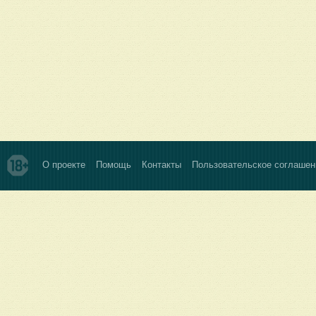
О проекте
Помощь
Контакты
Пользовательское соглашен