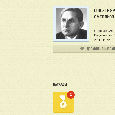
О ПОЭТЕ Я
СМЕЛЯКОВ
Ярослав Смел
Годы жизни:
0
27.11.1972
ДОБАВИТЬ В ИЗБРА
НАГРАДЫ
3