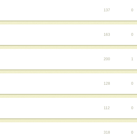
137
0
163
0
200
1
128
0
112
0
318
0