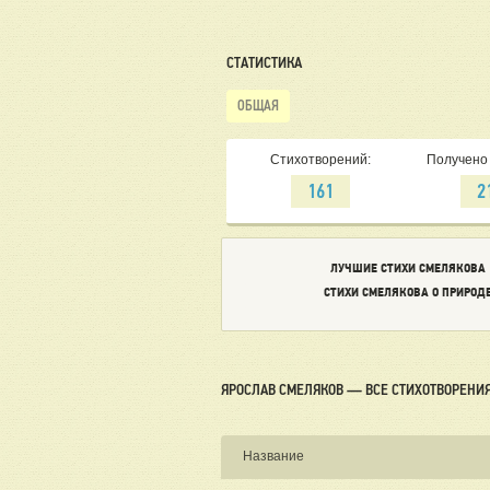
СТАТИСТИКА
ОБЩАЯ
Стихотворений:
Получено 
161
2
ЛУЧШИЕ СТИХИ СМЕЛЯКОВА
СТИХИ СМЕЛЯКОВА О ПРИРОД
ЯРОСЛАВ СМЕЛЯКОВ — ВСЕ СТИХОТВОРЕНИ
Название