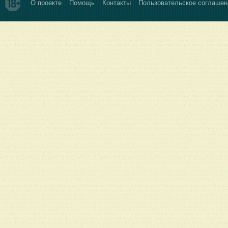
О проекте
Помощь
Контакты
Пользовательское соглашен